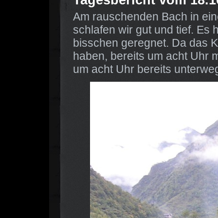
Am rauschenden Bach in ein
schlafen wir gut und tief. Es
bisschen geregnet. Da das K
haben, bereits um acht Uhr 
um acht Uhr bereits unterwe