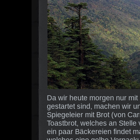
Da wir heute morgen nur mit
gestartet sind, machen wir un
Spiegeleier mit Brot (von Car
Toastbrot, welches an Stelle
ein paar Bäckereien findet 