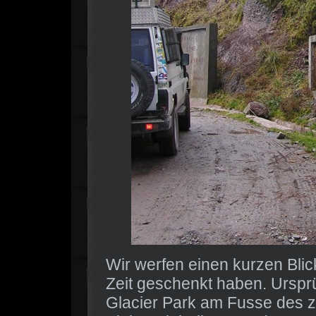
Wir werfen einen kurzen Blic
Zeit geschenkt haben. Ursprü
Glacier Park am Fusse des 