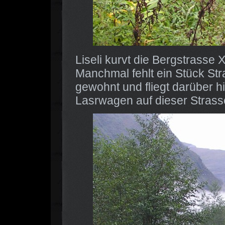
Liseli kurvt die Bergstrasse
Manchmal fehlt ein Stück Str
gewohnt und fliegt darüber h
Lasrwagen auf dieser Strass