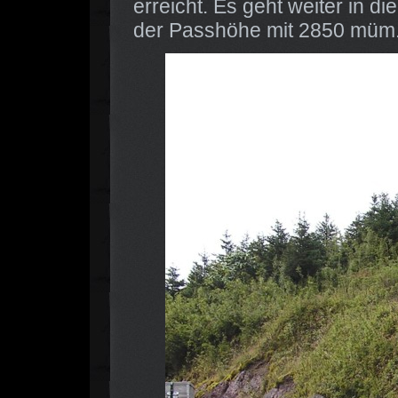
erreicht. Es geht weiter in d
der Passhöhe mit 2850 müm