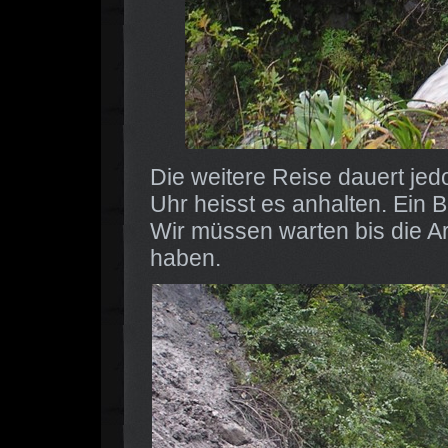
Die weitere Reise dauert jed
Uhr heisst es anhalten. Ein B
Wir müssen warten bis die A
haben.