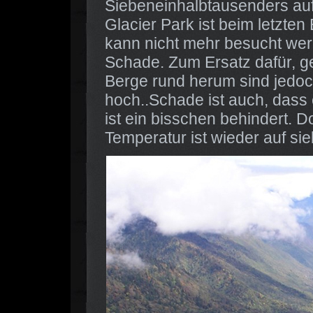
Siebeneinhalbtausenders au
Glacier Park ist beim letzte
kann nicht mehr besucht wer
Schade. Zum Ersatz dafür, ge
Berge rund herum sind jedoc
hoch..Schade ist auch, dass e
ist ein bisschen behindert. 
Temperatur ist wieder auf s