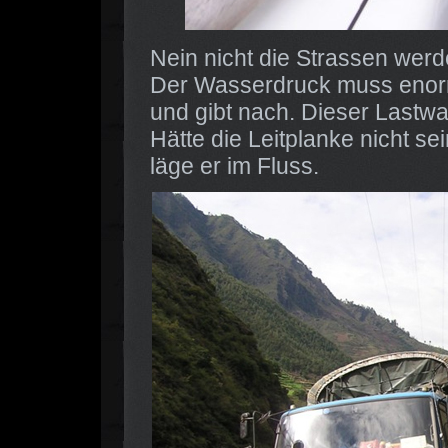
Nein nicht die Strassen we
Der Wasserdruck muss enorm
und gibt nach. Dieser Lastw
Hätte die Leitplanke nicht se
läge er im Fluss.