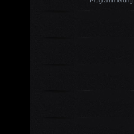
Programmierung