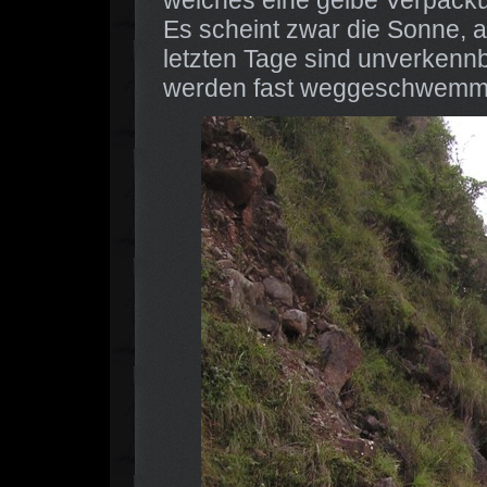
welches eine gelbe Verpacku
Es scheint zwar die Sonne, 
letzten Tage sind unverkennb
werden fast weggeschwemm