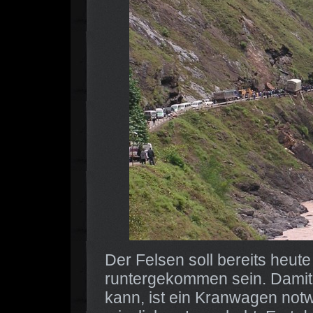
Der Felsen soll bereits heu
runtergekommen sein. Damit 
kann, ist ein Kranwagen not