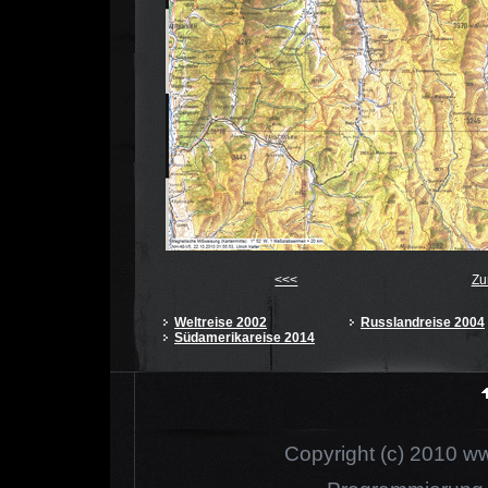
<<<
Zu
Weltreise 2002
Russlandreise 2004
Südamerikareise 2014
Copyright (c) 2010 www