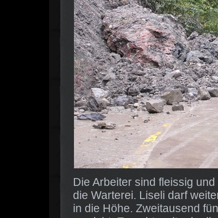
Die Arbeiter sind fleissig un
die Warterei. Liseli darf weit
in die Höhe. Zweitausend fün