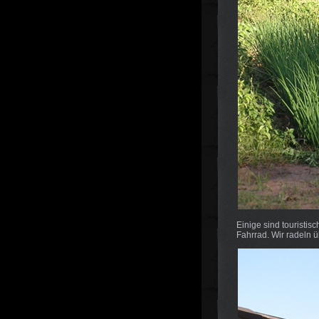
Einige sind touristis
Fahrrad. Wir radeln ü