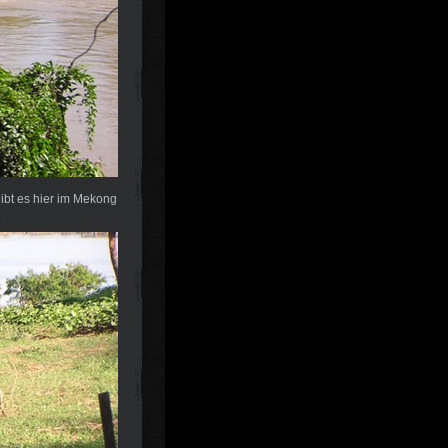
 gibt es hier im Mekong