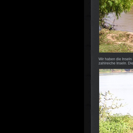
Wir haben die Inseln n
zahlreiche Inseln. D