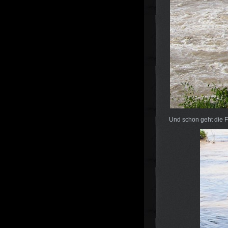
Und schon geht die F