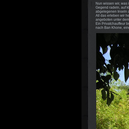
Nun wissen wir, was 
Gegend radeln, auf 
abgelegenen Inseln a
All das erleben wir 
angeboten unter dem Ti
Ein Privatchauffeur 
nach Ban Khone, ein