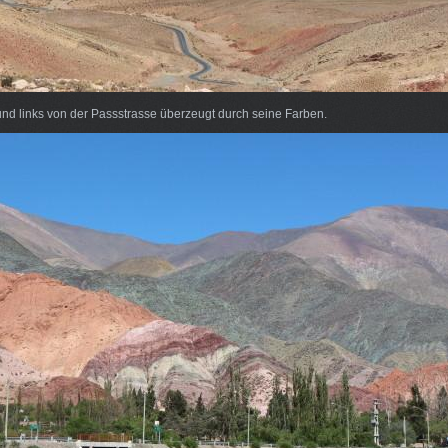
nd links von der Passstrasse überzeugt durch seine Farben.