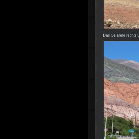
Das Gelände rechts u