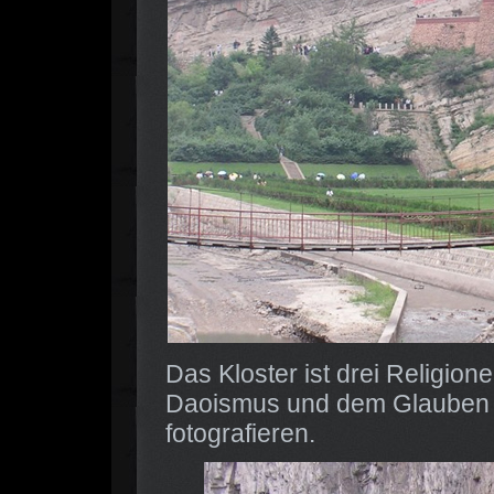
Das Kloster ist drei Religi
Daoismus und dem Glauben an
fotografieren.