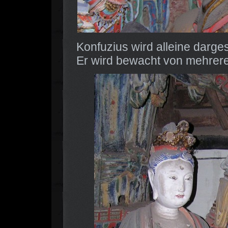
Konfuzius wird alleine darges
Er wird bewacht von mehrere