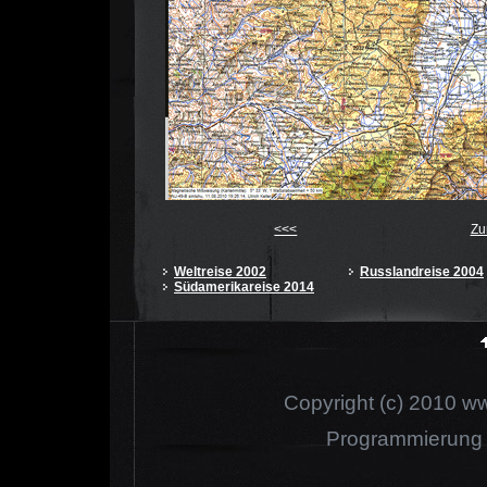
<<<
Zu
Weltreise 2002
Russlandreise 2004
Südamerikareise 2014
Copyright (c) 2010 www
Programmierung