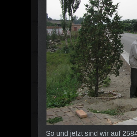
So und jetzt sind wir auf 25