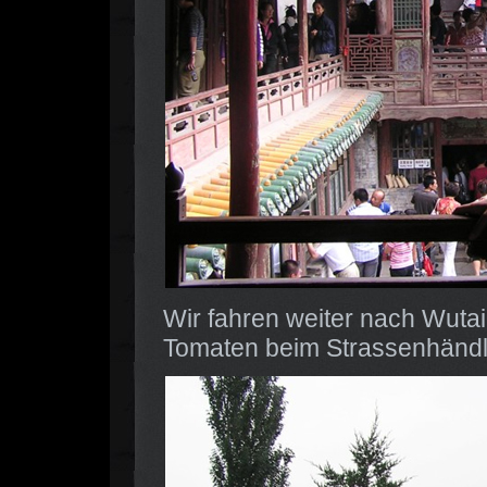
Wir fahren weiter nach Wuta
Tomaten beim Strassenhändl