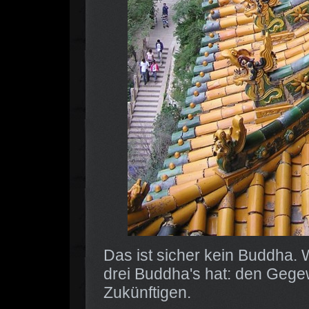
Das ist sicher kein Buddha. 
drei Buddha's hat: den Geg
Zukünftigen.