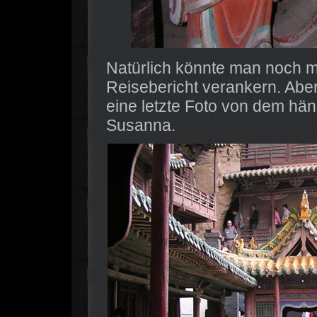
Natürlich könnte man noch m
Reisebericht verankern. Abe
eine letzte Foto von dem hän
Susanna.